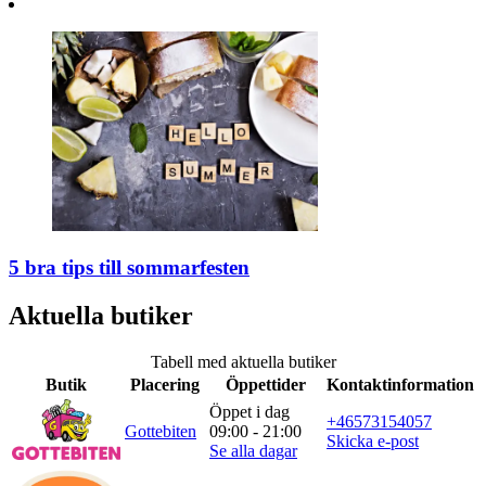
5 bra tips till sommarfesten
Aktuella butiker
Tabell med aktuella butiker
Butik
Placering
Öppettider
Kontaktinformation
Öppet i dag
+46573154057
Gottebiten
09:00 - 21:00
Skicka e-post
Se alla dagar