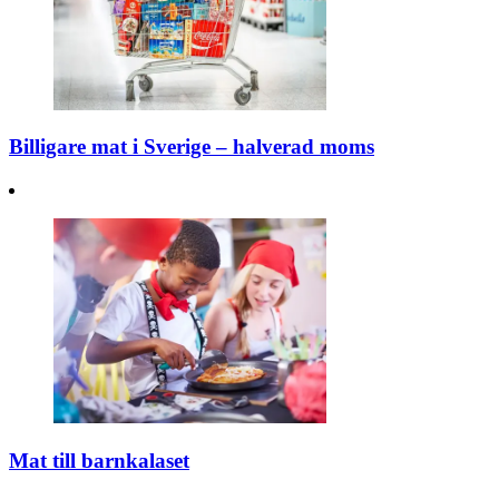
Billigare mat i Sverige – halverad moms
Mat till barnkalaset