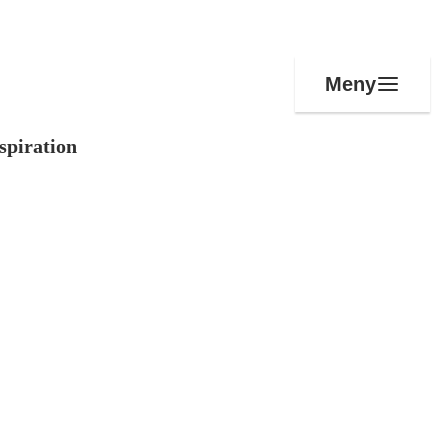
Meny
spiration