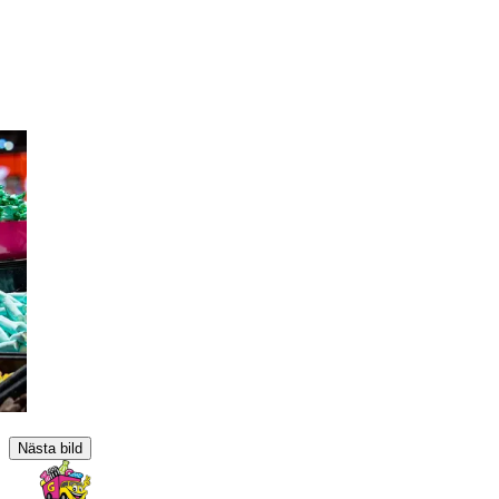
Nästa bild