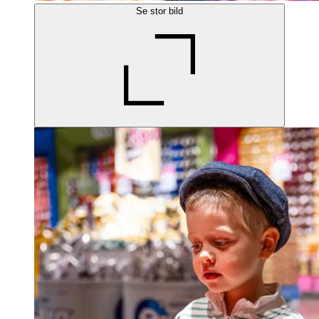
Se stor bild