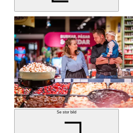
Se stor bild