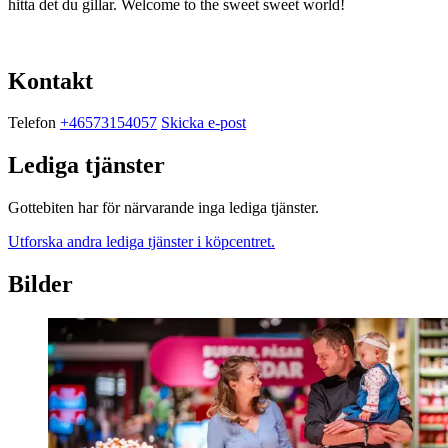
hitta det du gillar. Welcome to the sweet sweet world!
Kontakt
Telefon
+46573154057
Skicka e-post
Lediga tjänster
Gottebiten har för närvarande inga lediga tjänster.
Utforska andra lediga tjänster i köpcentret.
Bilder