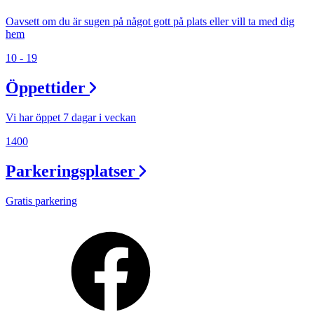
Oavsett om du är sugen på något gott på plats eller vill ta med dig
hem
10 - 19
Öppettider
Vi har öppet 7 dagar i veckan
1400
Parkeringsplatser
Gratis parkering