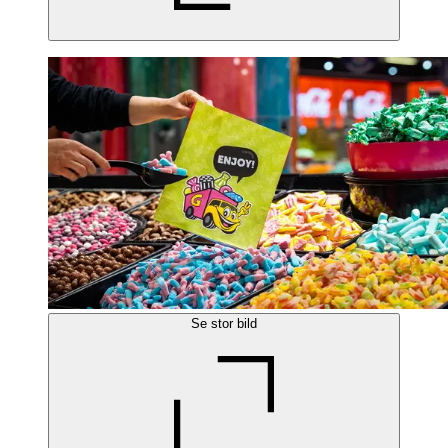
Se stor bild