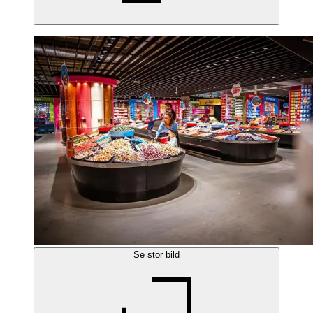
Se stor bild