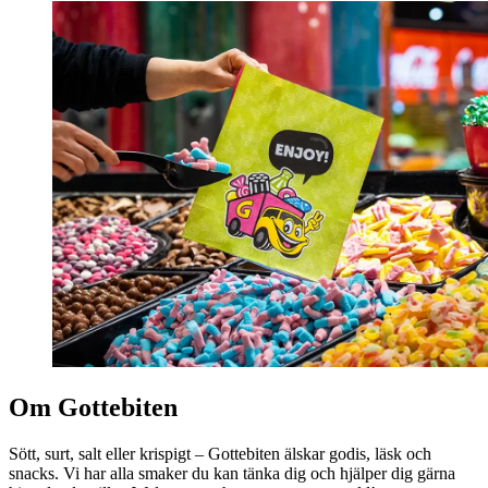
Om Gottebiten
Sött, surt, salt eller krispigt – Gottebiten älskar godis, läsk och
snacks. Vi har alla smaker du kan tänka dig och hjälper dig gärna