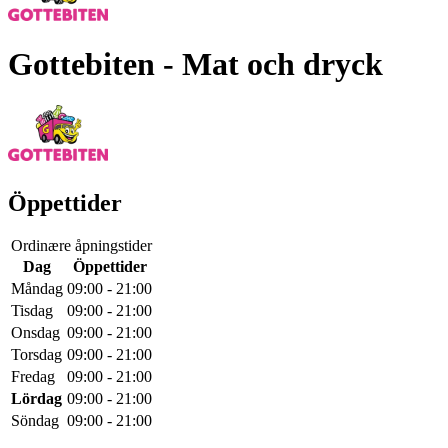
Gottebiten
- Mat och dryck
Öppettider
Ordinære åpningstider
Dag
Öppettider
Måndag
09:00 - 21:00
Tisdag
09:00 - 21:00
Onsdag
09:00 - 21:00
Torsdag
09:00 - 21:00
Fredag
09:00 - 21:00
Lördag
09:00 - 21:00
Söndag
09:00 - 21:00