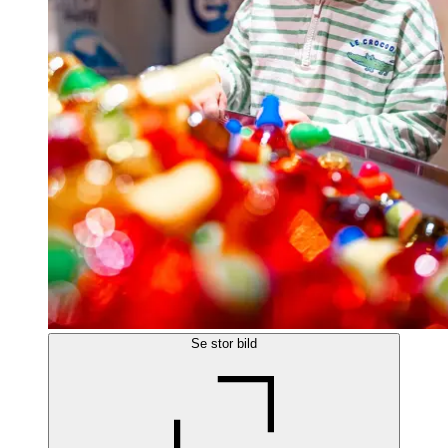
Se stor bild