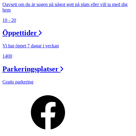
Oavsett om du är sugen på något gott på plats eller vill ta med dig
hem
10 - 20
Öppettider
Vi har öppet 7 dagar i veckan
1400
Parkeringsplatser
Gratis parkering