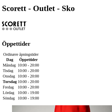
Scorett - Outlet
- Sko
Öppettider
Ordinære åpningstider
Dag
Öppettider
Måndag
10:00 - 20:00
Tisdag
10:00 - 20:00
Onsdag
10:00 - 20:00
Torsdag
10:00 - 20:00
Fredag
10:00 - 20:00
Lördag
10:00 - 19:00
Söndag
10:00 - 19:00