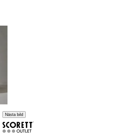
Nästa bild