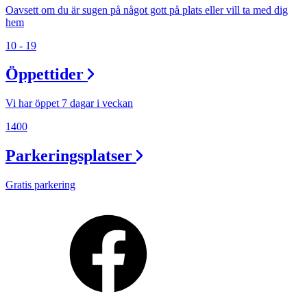
Oavsett om du är sugen på något gott på plats eller vill ta med dig
hem
10 - 19
Öppettider
Vi har öppet 7 dagar i veckan
1400
Parkeringsplatser
Gratis parkering