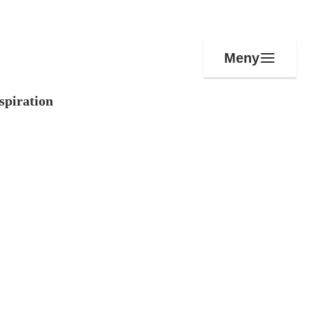
Meny
spiration