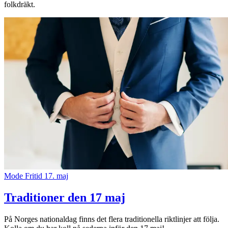
folkdräkt.
Mode
Fritid
17. maj
Traditioner den 17 maj
På Norges nationaldag finns det flera traditionella riktlinjer att följa.