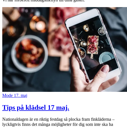
Mode
17. maj
Tips på klädsel 17 maj.
Nationaldagen är en riktig festdag så plocka fram finkläderna –
lyckligtvis finns det många möjligheter för dig som inte ska ha