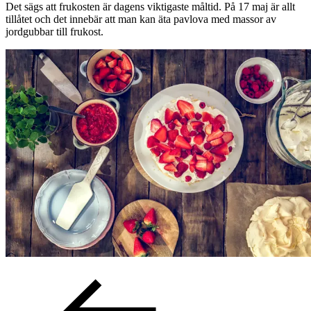
Det sägs att frukosten är dagens viktigaste måltid. På 17 maj är allt
tillåtet och det innebär att man kan äta pavlova med massor av
jordgubbar till frukost.