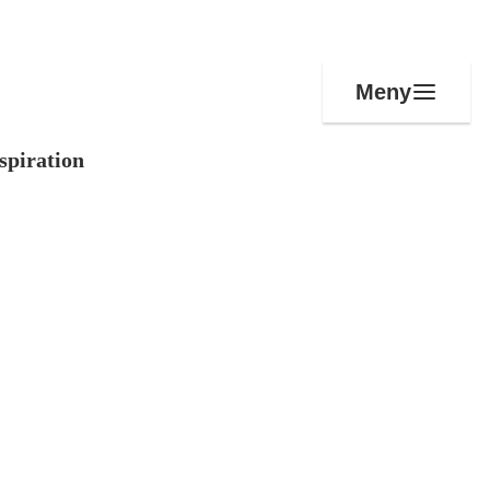
Meny
spiration