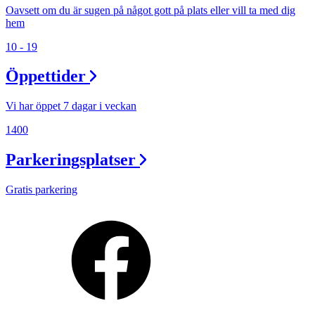
Oavsett om du är sugen på något gott på plats eller vill ta med dig
hem
10 - 19
Öppettider
Vi har öppet 7 dagar i veckan
1400
Parkeringsplatser
Gratis parkering