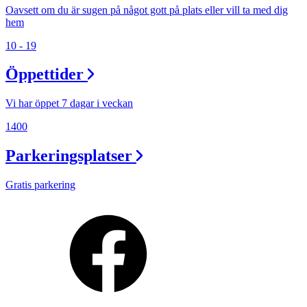
Oavsett om du är sugen på något gott på plats eller vill ta med dig
hem
10 - 19
Öppettider
Vi har öppet 7 dagar i veckan
1400
Parkeringsplatser
Gratis parkering