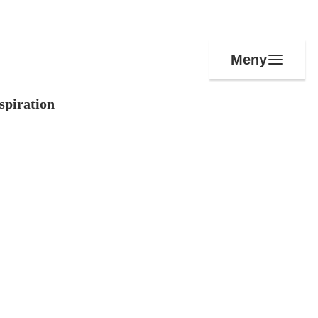
Meny
spiration