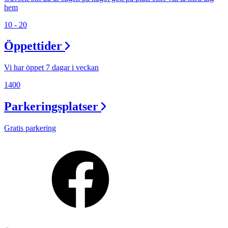
hem
10 - 20
Öppettider
Vi har öppet 7 dagar i veckan
1400
Parkeringsplatser
Gratis parkering