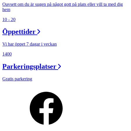
Oavsett om du är sugen på något gott på plats eller vill ta med dig
hem
10 - 20
Öppettider
Vi har öppet 7 dagar i veckan
1400
Parkeringsplatser
Gratis parkering