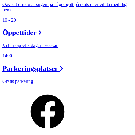
Oavsett om du är sugen på något gott på plats eller vill ta med dig
hem
10 - 20
Öppettider
Vi har öppet 7 dagar i veckan
1400
Parkeringsplatser
Gratis parkering