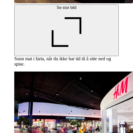
Se stor bild
Sunn mat i farta, når du ikke har tid til å sitte ned og
spise.