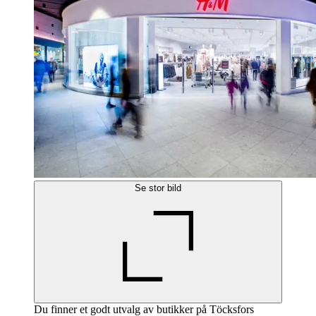
Se stor bild
Du finner et godt utvalg av butikker på Töcksfors