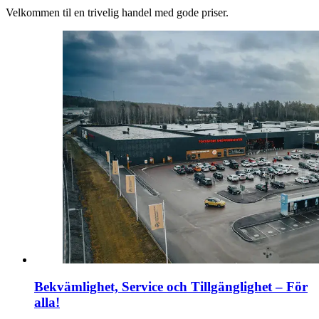
Velkommen til en trivelig handel med gode priser.
Bekvämlighet, Service och Tillgänglighet – För
alla!