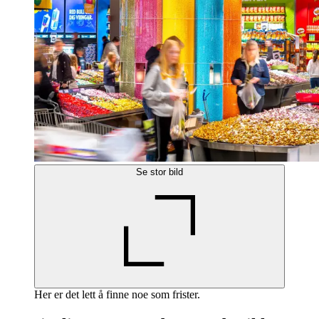
Se stor bild
Her er det lett å finne noe som frister.