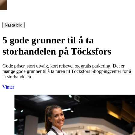
Nästa bild
5 gode grunner til å ta
storhandelen på Töcksfors
Gode priser, stort utvalg, kort reisevei og gratis parkering. Det er
mange gode grunner til å ta turen til Töcksfors Shoppingcenter for å
ta storhandelen.
Vinter