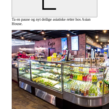
Ta en pause og nyt deilige asiatiske retter hos Asian
House.