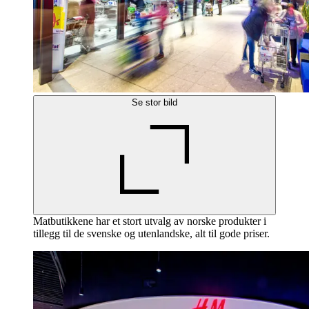
Se stor bild
Matbutikkene har et stort utvalg av norske produkter i
tillegg til de svenske og utenlandske, alt til gode priser.