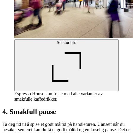
Se stor bild
Espresso House kan friste med alle varianter av
smakfulle kaffedrikker.
4. Smakfull pause
Ta deg tid til å spise et godt måltid på handleturen. Uansett når du
besøker senteret kan du få et godt måltid og en koselig pause. Det er