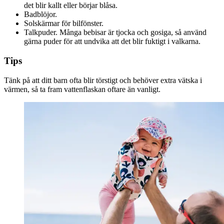
det blir kallt eller börjar blåsa.
Badblöjor.
Solskärmar för bilfönster.
Talkpuder. Många bebisar är tjocka och gosiga, så använd
gärna puder för att undvika att det blir fuktigt i valkarna.
Tips
Tänk på att ditt barn ofta blir törstigt och behöver extra vätska i
värmen, så ta fram vattenflaskan oftare än vanligt.