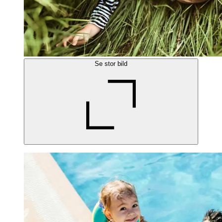
Se stor bild