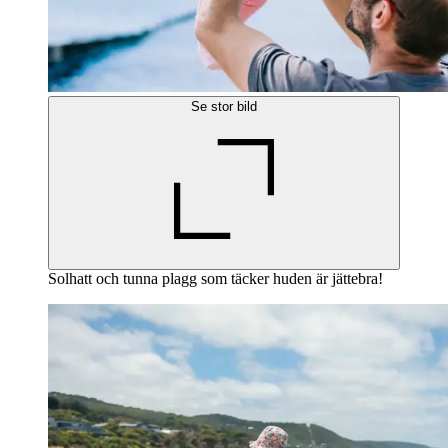
Se stor bild
Solhatt och tunna plagg som täcker huden är jättebra!