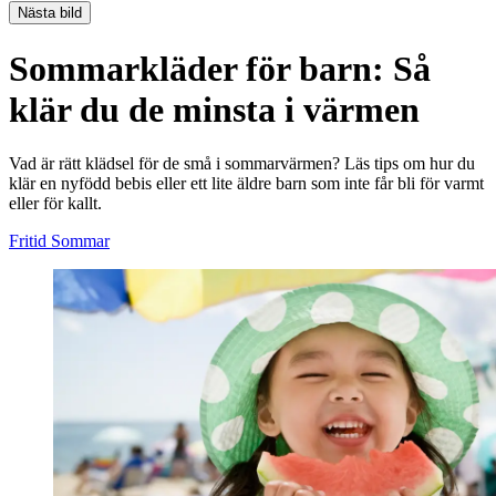
Nästa bild
Sommarkläder för barn: Så
klär du de minsta i värmen
Vad är rätt klädsel för de små i sommarvärmen? Läs tips om hur du
klär en nyfödd bebis eller ett lite äldre barn som inte får bli för varmt
eller för kallt.
Fritid
Sommar