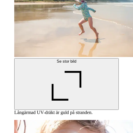
Se stor bild
Långärmad UV-dräkt är guld på stranden.