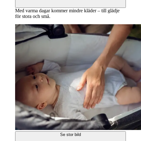
Med varma dagar kommer mindre kläder – till glädje
för stora och små.
Se stor bild