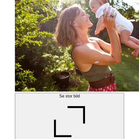
Se stor bild