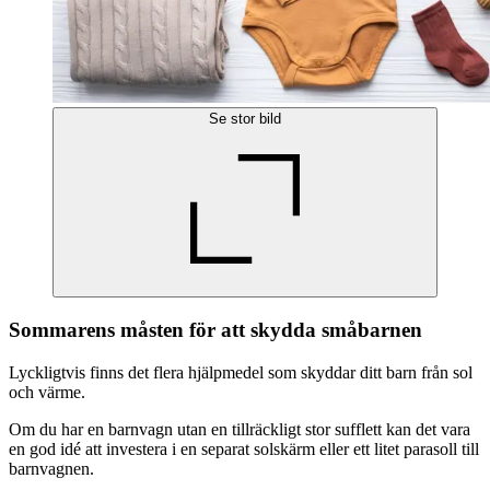
Se stor bild
Sommarens måsten för att skydda småbarnen
Lyckligtvis finns det flera hjälpmedel som skyddar ditt barn från sol
och värme.
Om du har en barnvagn utan en tillräckligt stor sufflett kan det vara
en god idé att investera i en separat solskärm eller ett litet parasoll till
barnvagnen.