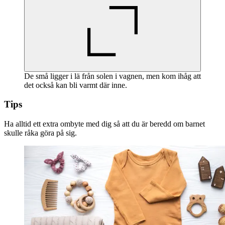
De små ligger i lä från solen i vagnen, men kom ihåg att
det också kan bli varmt där inne.
Tips
Ha alltid ett extra ombyte med dig så att du är beredd om barnet
skulle råka göra på sig.