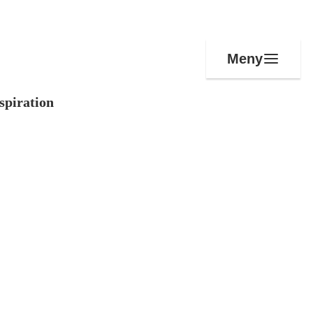
Meny
spiration