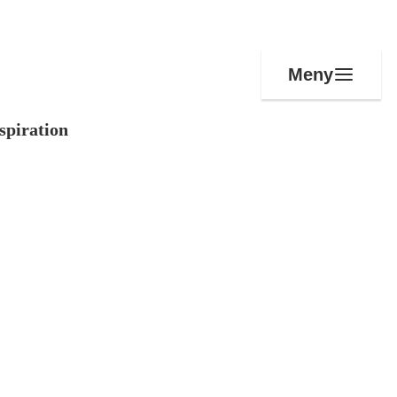
Meny
spiration