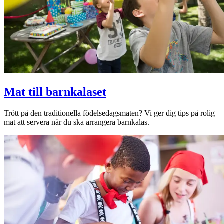
Mat till barnkalaset
Trött på den traditionella födelsedagsmaten? Vi ger dig tips på rolig
mat att servera när du ska arrangera barnkalas.