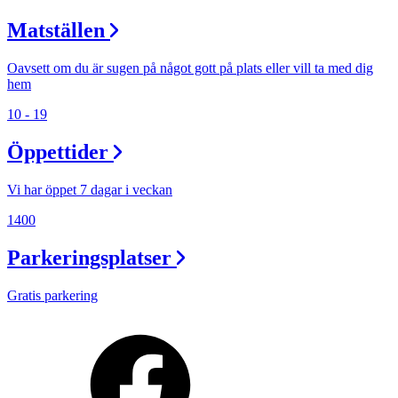
Matställen
Oavsett om du är sugen på något gott på plats eller vill ta med dig
hem
10 - 19
Öppettider
Vi har öppet 7 dagar i veckan
1400
Parkeringsplatser
Gratis parkering