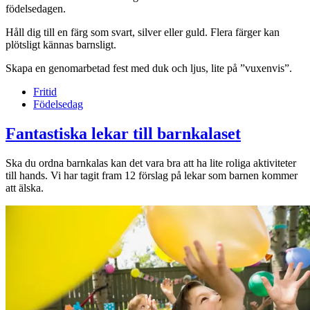
födelsedagen.
Håll dig till en färg som svart, silver eller guld. Flera färger kan
plötsligt kännas barnsligt.
Skapa en genomarbetad fest med duk och ljus, lite på ”vuxenvis”.
Fritid
Födelsedag
Fantastiska lekar till barnkalaset
Ska du ordna barnkalas kan det vara bra att ha lite roliga aktiviteter
till hands. Vi har tagit fram 12 förslag på lekar som barnen kommer
att älska.