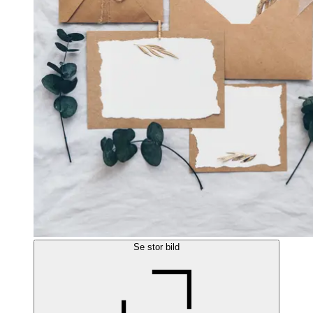
Se stor bild