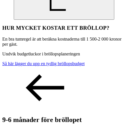
HUR MYCKET KOSTAR ETT BRÖLLOP?
En bra tumregel är att beräkna kostnaderna till 1 500-2 000 kronor
per gäst.
Undvik budgetluckor i bröllopsplaneringen
Så här lägger du upp en tydlig bröllopsbudget
9-6 månader före bröllopet