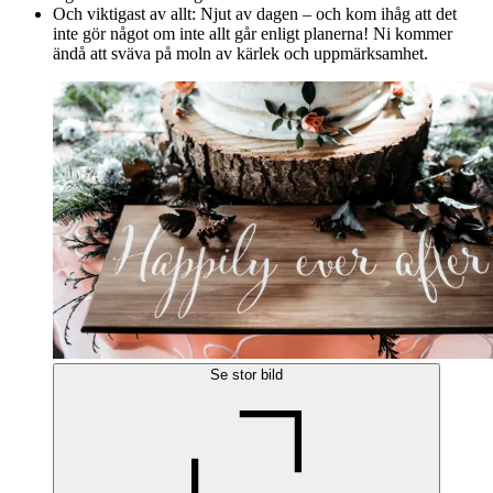
Och viktigast av allt: Njut av dagen – och kom ihåg att det
inte gör något om inte allt går enligt planerna! Ni kommer
ändå att sväva på moln av kärlek och uppmärksamhet.
Se stor bild