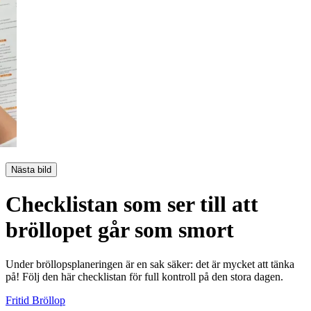
Nästa bild
Checklistan som ser till att
bröllopet går som smort
Under bröllopsplaneringen är en sak säker: det är mycket att tänka
på! Följ den här checklistan för full kontroll på den stora dagen.
Fritid
Bröllop