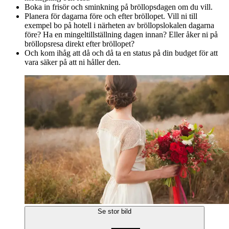
Boka in frisör och sminkning på bröllopsdagen om du vill.
Planera för dagarna före och efter bröllopet. Vill ni till
exempel bo på hotell i närheten av bröllopslokalen dagarna
före? Ha en mingeltillställning dagen innan? Eller åker ni på
bröllopsresa direkt efter bröllopet?
Och kom ihåg att då och då ta en status på din budget för att
vara säker på att ni håller den.
Se stor bild