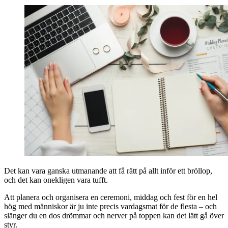
Det kan vara ganska utmanande att få rätt på allt inför ett bröllop,
och det kan onekligen vara tufft.
Att planera och organisera en ceremoni, middag och fest för en hel
hög med människor är ju inte precis vardagsmat för de flesta – och
slänger du en dos drömmar och nerver på toppen kan det lätt gå över
styr.