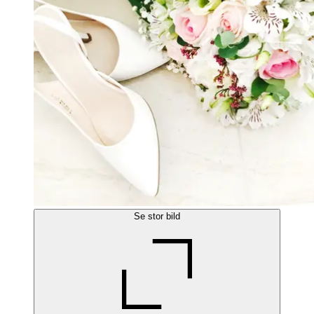
Se stor bild