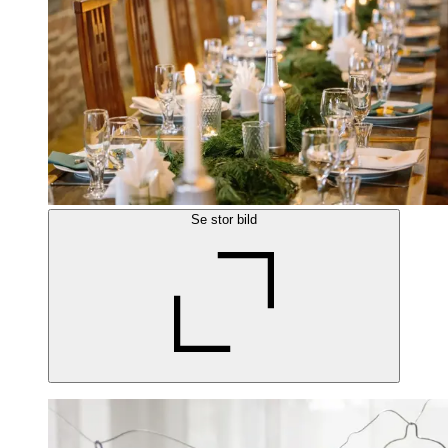
Se stor bild