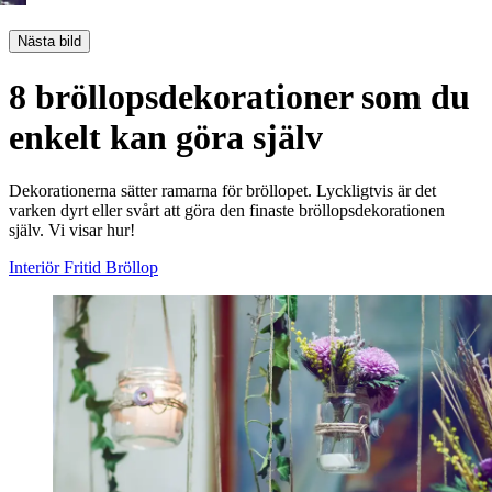
Nästa bild
8 bröllopsdekorationer som du
enkelt kan göra själv
Dekorationerna sätter ramarna för bröllopet. Lyckligtvis är det
varken dyrt eller svårt att göra den finaste bröllopsdekorationen
själv. Vi visar hur!
Interiör
Fritid
Bröllop