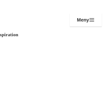
Meny
spiration