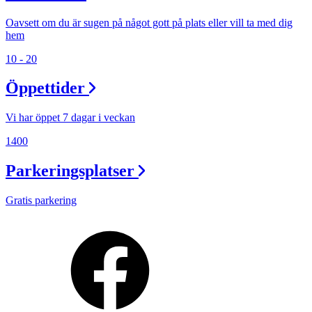
Oavsett om du är sugen på något gott på plats eller vill ta med dig
hem
10 - 20
Öppettider
Vi har öppet 7 dagar i veckan
1400
Parkeringsplatser
Gratis parkering