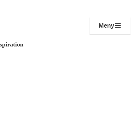
Meny
spiration