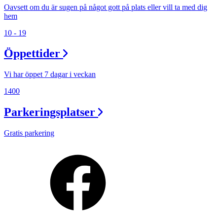
Oavsett om du är sugen på något gott på plats eller vill ta med dig
hem
10 - 19
Öppettider
Vi har öppet 7 dagar i veckan
1400
Parkeringsplatser
Gratis parkering