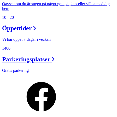
Oavsett om du är sugen på något gott på plats eller vill ta med dig
hem
10 - 20
Öppettider
Vi har öppet 7 dagar i veckan
1400
Parkeringsplatser
Gratis parkering